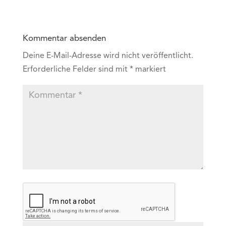
Kommentar absenden
Deine E-Mail-Adresse wird nicht veröffentlicht.
Erforderliche Felder sind mit
*
markiert