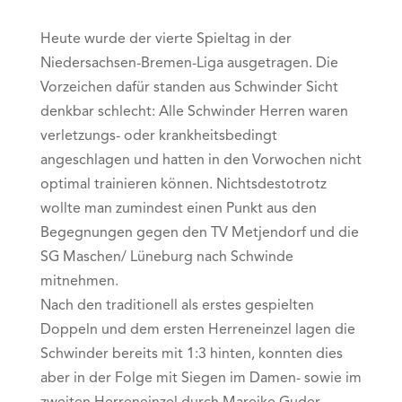
Heute wurde der vierte Spieltag in der
Niedersachsen-Bremen-Liga ausgetragen. Die
Vorzeichen dafür standen aus Schwinder Sicht
denkbar schlecht: Alle Schwinder Herren waren
verletzungs- oder krankheitsbedingt
angeschlagen und hatten in den Vorwochen nicht
optimal trainieren können. Nichtsdestotrotz
wollte man zumindest einen Punkt aus den
Begegnungen gegen den TV Metjendorf und die
SG Maschen/ Lüneburg nach Schwinde
mitnehmen.
Nach den traditionell als erstes gespielten
Doppeln und dem ersten Herreneinzel lagen die
Schwinder bereits mit 1:3 hinten, konnten dies
aber in der Folge mit Siegen im Damen- sowie im