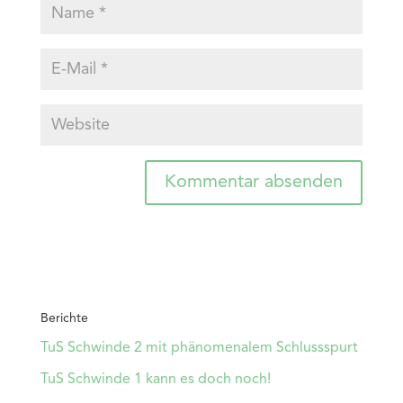
Berichte
TuS Schwinde 2 mit phänomenalem Schlussspurt
TuS Schwinde 1 kann es doch noch!