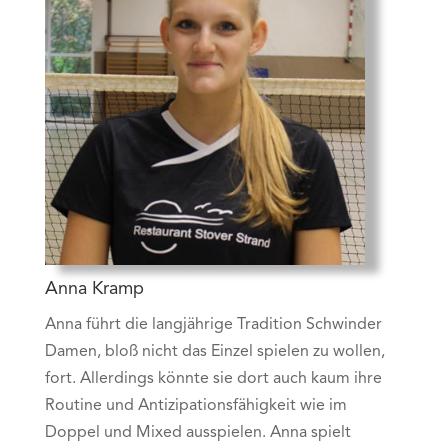
Anna Kramp
Anna führt die langjährige Tradition Schwinder
Damen, bloß nicht das Einzel spielen zu wollen,
fort. Allerdings könnte sie dort auch kaum ihre
Routine und Antizipationsfähigkeit wie im
Doppel und Mixed ausspielen. Anna spielt