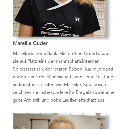
Mareike Guder
Mareike ist eine Bank. Nicht ohne Grund stand
sie auf Platz eins der mannschaftsinternen
Spielerstatistik der letzten Saison: Kaum jemand
anderes aus der Mannschaft kann seine Leistung
so konstant abrufen wie Mareike. Spielerisch
zeichnen sie insbesondere ihr Ehrgeiz sowie eine
gute Athletik und hohe Laufbereitschaft aus.