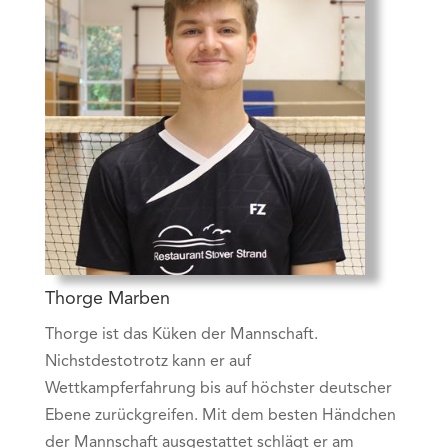
Thorge Marben
Thorge ist das Küken der Mannschaft.
Nichstdestotrotz kann er auf
Wettkampferfahrung bis auf höchster deutscher
Ebene zurückgreifen. Mit dem besten Händchen
der Mannschaft ausgestattet schlägt er am