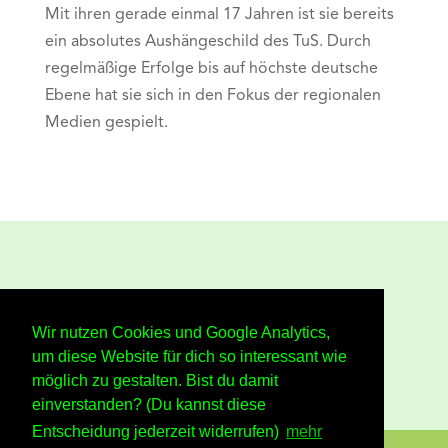
Mit ihren gerade einmal 17 Jahren ist sie bereits
ein absolutes Aushängeschild des TuS. Durch
regelmäßige Erfolge bis auf höchste deutsche
Ebene hat sie sich in den Fokus der regionalen
Medien gespielt.
Wir nutzen Cookies und Google Analytics,
um diese Website für dich so interessant wie
möglich zu gestalten. Bist du damit
einverstanden? (Du kannst diese
Entscheidung jederzeit widerrufen)
mehr