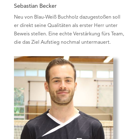
Sebastian Becker
Neu von Blau-Weiß Buchholz dazugestoßen soll
er direkt seine Qualitäten als erster Herr unter
Beweis stellen. Eine echte Verstärkung fürs Team,
die das Ziel Aufstieg nochmal untermauert.