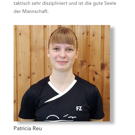
taktisch sehr diszipliniert und ist die gute Seele
der Mannschaft.
Patricia Reu