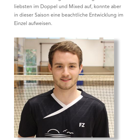
liebsten im Doppel und Mixed auf, konnte aber
in dieser Saison eine beachtliche Entwicklung im
Einzel aufweisen.