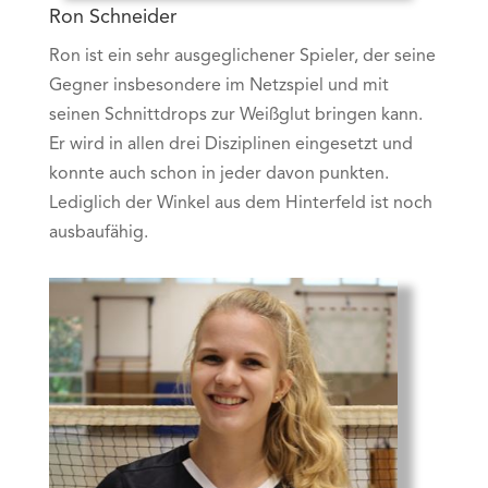
Ron Schneider
Ron ist ein sehr ausgeglichener Spieler, der seine
Gegner insbesondere im Netzspiel und mit
seinen Schnittdrops zur Weißglut bringen kann.
Er wird in allen drei Disziplinen eingesetzt und
konnte auch schon in jeder davon punkten.
Lediglich der Winkel aus dem Hinterfeld ist noch
ausbaufähig.