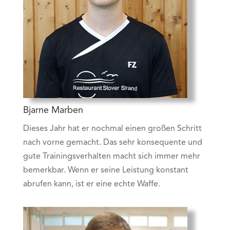
Bjarne Marben
Dieses Jahr hat er nochmal einen großen Schritt
nach vorne gemacht. Das sehr konsequente und
gute Trainingsverhalten macht sich immer mehr
bemerkbar. Wenn er seine Leistung konstant
abrufen kann, ist er eine echte Waffe.