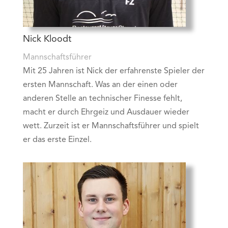
Nick Kloodt
Mannschaftsführer
Mit 25 Jahren ist Nick der erfahrenste Spieler der
ersten Mannschaft. Was an der einen oder
anderen Stelle an technischer Finesse fehlt,
macht er durch Ehrgeiz und Ausdauer wieder
wett. Zurzeit ist er Mannschaftsführer und spielt
er das erste Einzel.