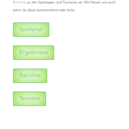
Berichte
zu den Spieltagen und Turnieren an. Wir freuen uns auch
wenn du diese kommentierst oder teilst.
Spielplan
Ergebnisse
Berichte
Termine